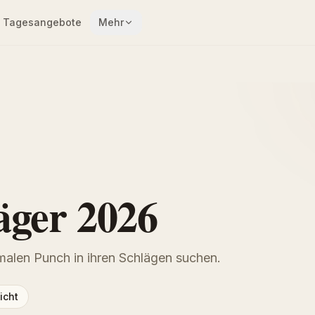
Tagesangebote
Mehr
äger 2026
imalen Punch in ihren Schlägen suchen.
icht