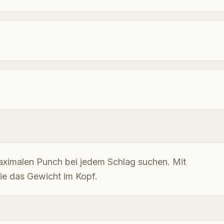
maximalen Punch bei jedem Schlag suchen. Mit
ie das Gewicht im Kopf.