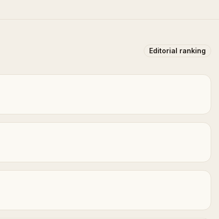
Editorial ranking