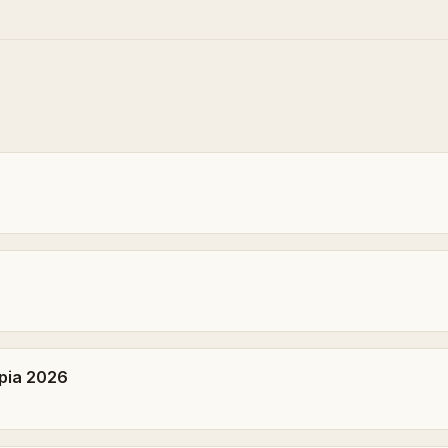
pia 2026