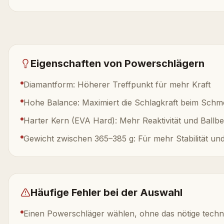
Eigenschaften von Powerschlägern
Diamantform: Höherer Treffpunkt für mehr Kraft
Hohe Balance: Maximiert die Schlagkraft beim Schm
Harter Kern (EVA Hard): Mehr Reaktivität und Ballb
Gewicht zwischen 365–385 g: Für mehr Stabilität und
Häufige Fehler bei der Auswahl
Einen Powerschläger wählen, ohne das nötige tech