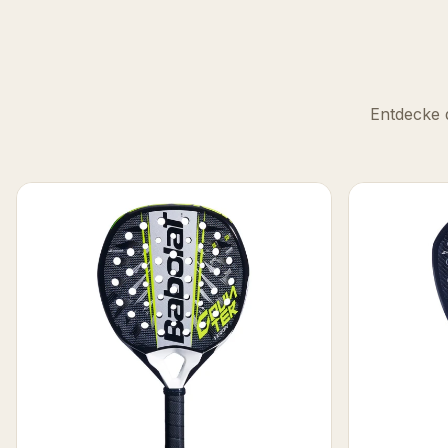
Entdecke 