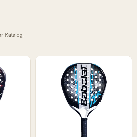
er Katalog,