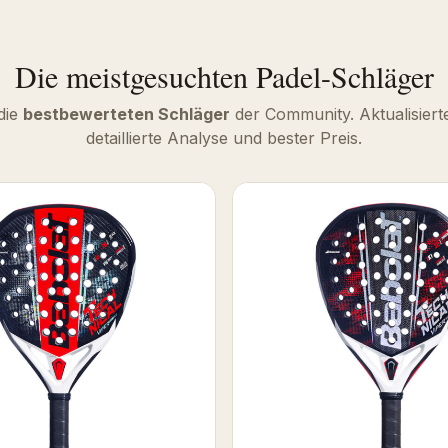
Die meistgesuchten Padel-Schläger
die
bestbewerteten Schläger
der Community. Aktualisiert
detaillierte Analyse und bester Preis.