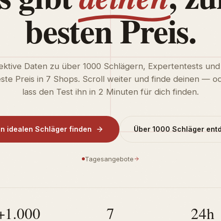
besten Preis.
ektive Daten zu über 1000 Schlägern, Expertentests und
ste Preis in 7 Shops. Scroll weiter und finde deinen — o
lass den Test ihn in 2 Minuten für dich finden.
n idealen Schläger finden
Über 1000 Schläger ent
Tagesangebote
+1.000
7
24h