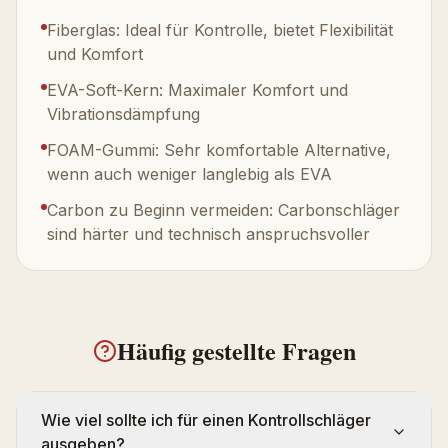
Fiberglas: Ideal für Kontrolle, bietet Flexibilität
und Komfort
EVA-Soft-Kern: Maximaler Komfort und
Vibrationsdämpfung
FOAM-Gummi: Sehr komfortable Alternative,
wenn auch weniger langlebig als EVA
Carbon zu Beginn vermeiden: Carbonschläger
sind härter und technisch anspruchsvoller
Häufig gestellte Fragen
Wie viel sollte ich für einen Kontrollschläger
ausgeben?