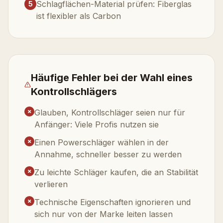
Schlagflächen-Material prüfen: Fiberglas
5
ist flexibler als Carbon
Häufige Fehler bei der Wahl eines
Kontrollschlägers
✗
Glauben, Kontrollschläger seien nur für
Anfänger: Viele Profis nutzen sie
✗
Einen Powerschläger wählen in der
Annahme, schneller besser zu werden
✗
Zu leichte Schläger kaufen, die an Stabilität
verlieren
✗
Technische Eigenschaften ignorieren und
sich nur von der Marke leiten lassen