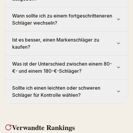
Wann sollte ich zu einem fortgeschritteneren
Schläger wechseln?
Ist es besser, einen Markenschläger zu
kaufen?
Was ist der Unterschied zwischen einem 80-
€- und einem 180-€-Schläger?
Sollte ich einen leichten oder schweren
Schläger für Kontrolle wählen?
Verwandte Rankings