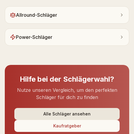
Allround-Schläger
Power-Schläger
Hilfe bei der Schlägerwahl?
Nutze unseren Vergleich, um den perfekten
Schläger für dich zu finden
Alle Schläger ansehen
Kaufratgeber