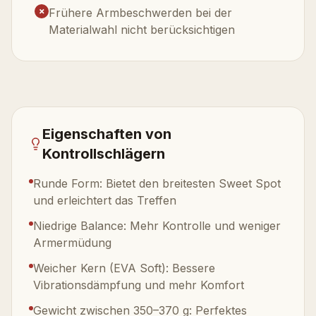
✗
Frühere Armbeschwerden bei der
Materialwahl nicht berücksichtigen
Eigenschaften von
Kontrollschlägern
Runde Form: Bietet den breitesten Sweet Spot
und erleichtert das Treffen
Niedrige Balance: Mehr Kontrolle und weniger
Armermüdung
Weicher Kern (EVA Soft): Bessere
Vibrationsdämpfung und mehr Komfort
Gewicht zwischen 350–370 g: Perfektes