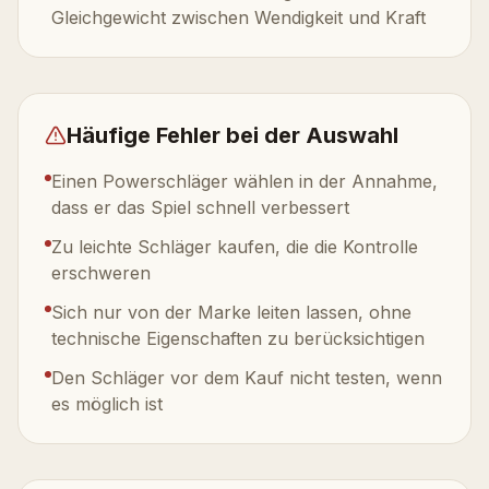
Gleichgewicht zwischen Wendigkeit und Kraft
Häufige Fehler bei der Auswahl
Einen Powerschläger wählen in der Annahme,
dass er das Spiel schnell verbessert
Zu leichte Schläger kaufen, die die Kontrolle
erschweren
Sich nur von der Marke leiten lassen, ohne
technische Eigenschaften zu berücksichtigen
Den Schläger vor dem Kauf nicht testen, wenn
es möglich ist