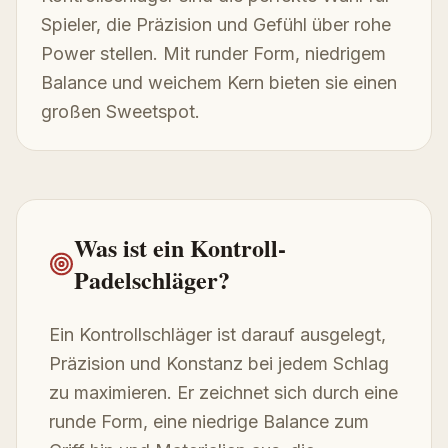
Spieler, die Präzision und Gefühl über rohe
Power stellen. Mit runder Form, niedrigem
Balance und weichem Kern bieten sie einen
großen Sweetspot.
Was ist ein Kontroll-
Padelschläger?
Ein Kontrollschläger ist darauf ausgelegt,
Präzision und Konstanz bei jedem Schlag
zu maximieren. Er zeichnet sich durch eine
runde Form, eine niedrige Balance zum