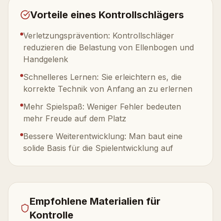
Vorteile eines Kontrollschlägers
Verletzungsprävention: Kontrollschläger
reduzieren die Belastung von Ellenbogen und
Handgelenk
Schnelleres Lernen: Sie erleichtern es, die
korrekte Technik von Anfang an zu erlernen
Mehr Spielspaß: Weniger Fehler bedeuten
mehr Freude auf dem Platz
Bessere Weiterentwicklung: Man baut eine
solide Basis für die Spielentwicklung auf
Empfohlene Materialien für
Kontrolle