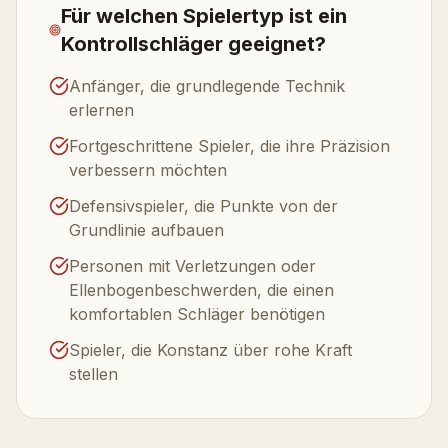
Für welchen Spielertyp ist ein
Kontrollschläger geeignet?
Anfänger, die grundlegende Technik
erlernen
Fortgeschrittene Spieler, die ihre Präzision
verbessern möchten
Defensivspieler, die Punkte von der
Grundlinie aufbauen
Personen mit Verletzungen oder
Ellenbogenbeschwerden, die einen
komfortablen Schläger benötigen
Spieler, die Konstanz über rohe Kraft
stellen