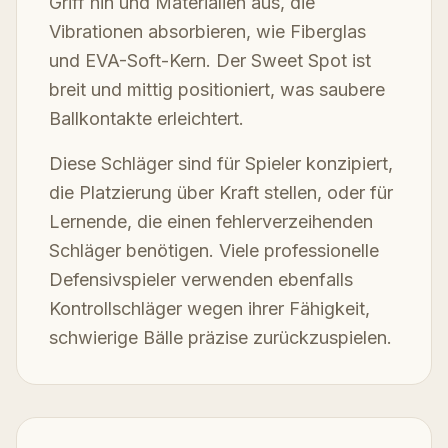
Griff hin und Materialien aus, die
Vibrationen absorbieren, wie Fiberglas
und EVA-Soft-Kern. Der Sweet Spot ist
breit und mittig positioniert, was saubere
Ballkontakte erleichtert.
Diese Schläger sind für Spieler konzipiert,
die Platzierung über Kraft stellen, oder für
Lernende, die einen fehlerverzeihenden
Schläger benötigen. Viele professionelle
Defensivspieler verwenden ebenfalls
Kontrollschläger wegen ihrer Fähigkeit,
schwierige Bälle präzise zurückzuspielen.