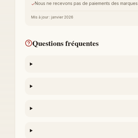
Nous ne recevons pas de paiements des marques
✓
Mis à jour : janvier 2026
Questions fréquentes