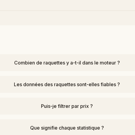
Combien de raquettes y a-t-il dans le moteur ?
Les données des raquettes sont-elles fiables ?
Puis-je filtrer par prix ?
Que signifie chaque statistique ?