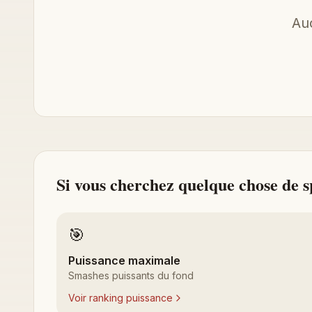
Auc
Si vous cherchez quelque chose de sp
🎯
Puissance maximale
Smashes puissants du fond
Voir ranking puissance