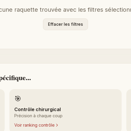
une raquette trouvée avec les filtres sélectio
Effacer les filtres
écifique...
🎯
Contrôle chirurgical
Précision à chaque coup
Voir ranking contrôle