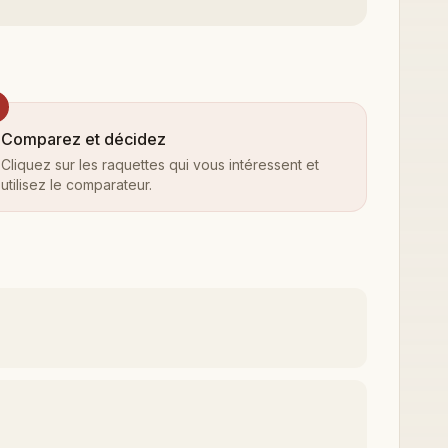
Comparez et décidez
Cliquez sur les raquettes qui vous intéressent et
utilisez le comparateur.