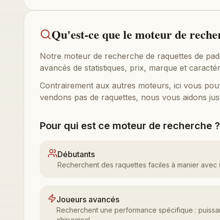
Qu'est-ce que le moteur de reche
Notre moteur de recherche de raquettes de padel 
avancés de statistiques, prix, marque et caract
Contrairement aux autres moteurs, ici vous pouvez
vendons pas de raquettes, nous vous aidons just
Pour qui est ce moteur de recherche ?
Débutants
Recherchent des raquettes faciles à manier avec 
Joueurs avancés
Recherchent une performance spécifique : puissa
chirurgical.