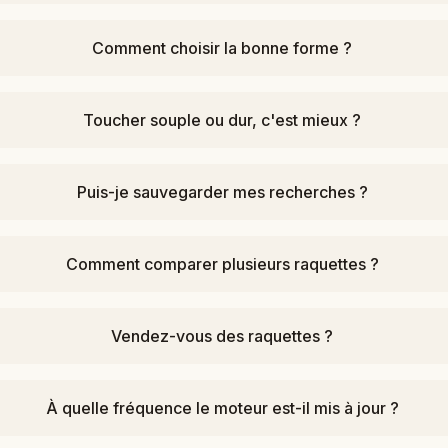
Comment choisir la bonne forme ?
Toucher souple ou dur, c'est mieux ?
Puis-je sauvegarder mes recherches ?
Comment comparer plusieurs raquettes ?
Vendez-vous des raquettes ?
À quelle fréquence le moteur est-il mis à jour ?