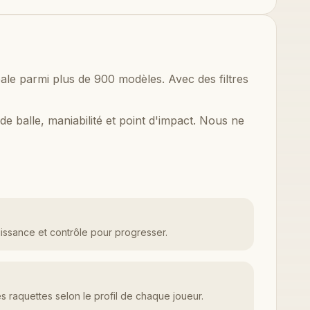
éale parmi plus de 900 modèles. Avec des filtres
de balle, maniabilité et point d'impact. Nous ne
uissance et contrôle pour progresser.
 raquettes selon le profil de chaque joueur.