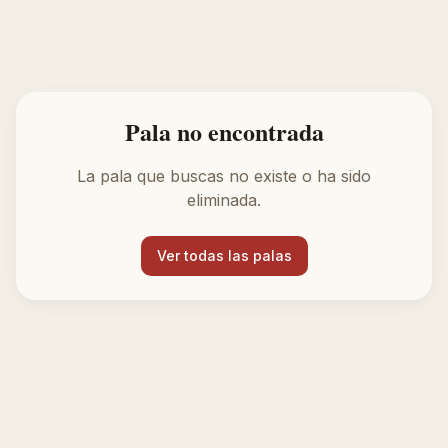
Pala no encontrada
La pala que buscas no existe o ha sido
eliminada.
Ver todas las palas