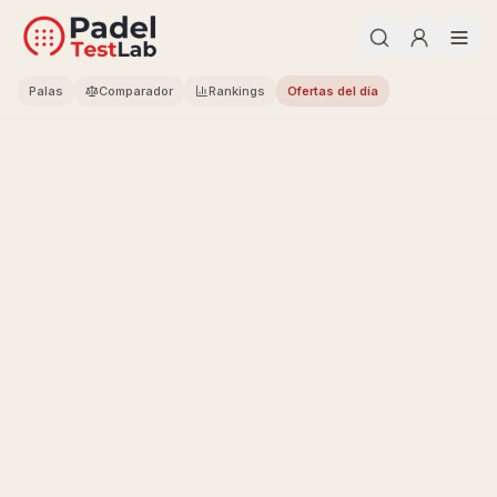
Palas
Comparador
Rankings
Ofertas del día