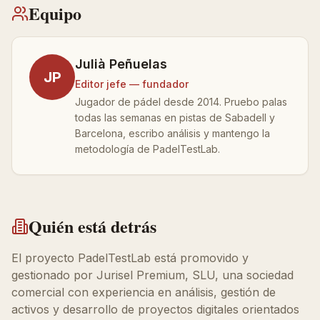
Equipo
Julià Peñuelas
JP
Editor jefe — fundador
Jugador de pádel desde 2014. Pruebo palas
todas las semanas en pistas de Sabadell y
Barcelona, escribo análisis y mantengo la
metodología de PadelTestLab.
Quién está detrás
El proyecto PadelTestLab está promovido y
gestionado por Jurisel Premium, SLU, una sociedad
comercial con experiencia en análisis, gestión de
activos y desarrollo de proyectos digitales orientados