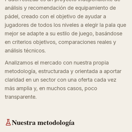
análisis y recomendación de equipamiento de
pádel, creado con el objetivo de ayudar a
jugadores de todos los niveles a elegir la pala que
mejor se adapte a su estilo de juego, basándose
en criterios objetivos, comparaciones reales y
análisis técnicos.
Analizamos el mercado con nuestra propia
metodología, estructurada y orientada a aportar
claridad en un sector con una oferta cada vez
más amplia y, en muchos casos, poco
transparente.
Nuestra metodología