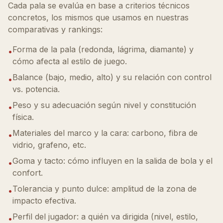
Cada pala se evalúa en base a criterios técnicos
concretos, los mismos que usamos en nuestras
comparativas y rankings:
Forma de la pala (redonda, lágrima, diamante) y
•
cómo afecta al estilo de juego.
Balance (bajo, medio, alto) y su relación con control
•
vs. potencia.
Peso y su adecuación según nivel y constitución
•
física.
Materiales del marco y la cara: carbono, fibra de
•
vidrio, grafeno, etc.
Goma y tacto: cómo influyen en la salida de bola y el
•
confort.
Tolerancia y punto dulce: amplitud de la zona de
•
impacto efectiva.
Perfil del jugador: a quién va dirigida (nivel, estilo,
•