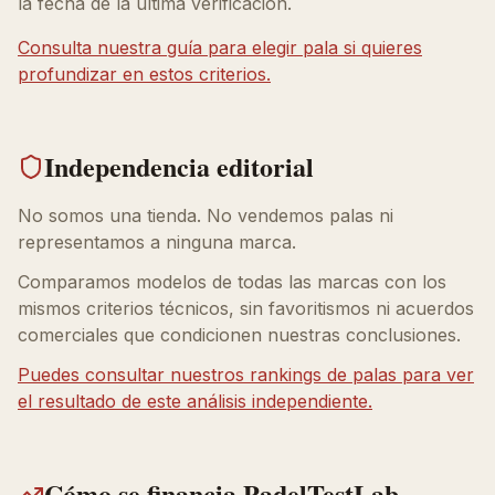
la fecha de la última verificación.
Consulta nuestra guía para elegir pala si quieres
profundizar en estos criterios.
Independencia editorial
No somos una tienda. No vendemos palas ni
representamos a ninguna marca.
Comparamos modelos de todas las marcas con los
mismos criterios técnicos, sin favoritismos ni acuerdos
comerciales que condicionen nuestras conclusiones.
Puedes consultar nuestros rankings de palas para ver
el resultado de este análisis independiente.
Cómo se financia PadelTestLab