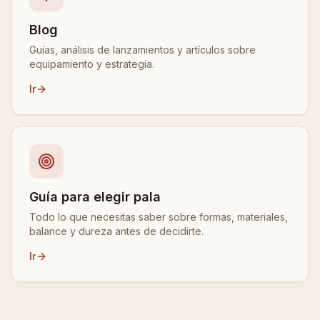
Blog
Guías, análisis de lanzamientos y artículos sobre
equipamiento y estrategia.
Ir
Guía para elegir pala
Todo lo que necesitas saber sobre formas, materiales,
balance y dureza antes de decidirte.
Ir