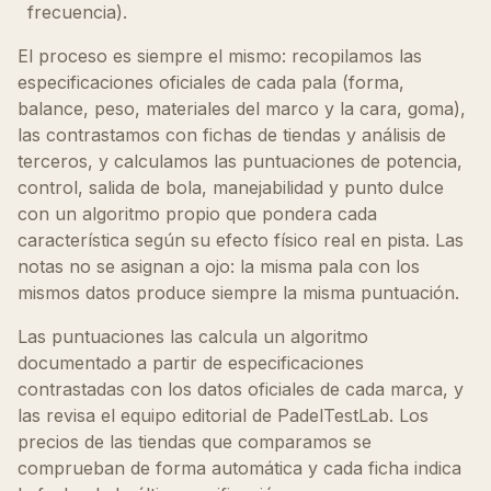
frecuencia).
El proceso es siempre el mismo: recopilamos las
especificaciones oficiales de cada pala (forma,
balance, peso, materiales del marco y la cara, goma),
las contrastamos con fichas de tiendas y análisis de
terceros, y calculamos las puntuaciones de potencia,
control, salida de bola, manejabilidad y punto dulce
con un algoritmo propio que pondera cada
característica según su efecto físico real en pista. Las
notas no se asignan a ojo: la misma pala con los
mismos datos produce siempre la misma puntuación.
Las puntuaciones las calcula un algoritmo
documentado a partir de especificaciones
contrastadas con los datos oficiales de cada marca, y
las revisa el equipo editorial de PadelTestLab. Los
precios de las tiendas que comparamos se
comprueban de forma automática y cada ficha indica