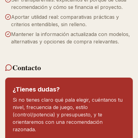
recomendación y cómo se financia el proyecto.
Aportar utilidad real: comparativas prácticas y
criterios entendibles, sin relleno.
Mantener la información actualizada con modelos,
alternativas y opciones de compra relevantes.
Contacto
¿Tienes dudas?
Si no tienes claro qué pala elegir, cuéntanos tu
nivel, frecuencia de juego, estilo
(control/potencia) y presupuesto, y te
orientaremos con una recomendación
razonada.