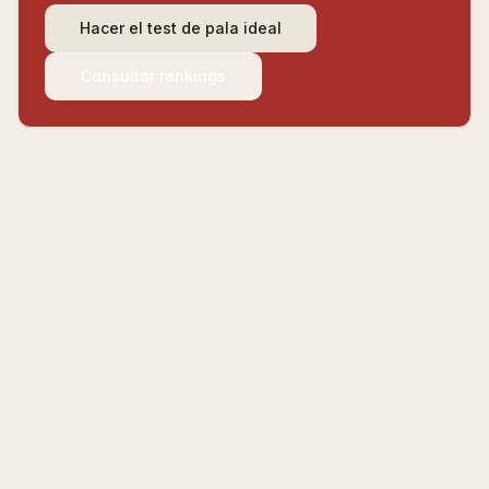
Hacer el test de pala ideal
Consultar rankings