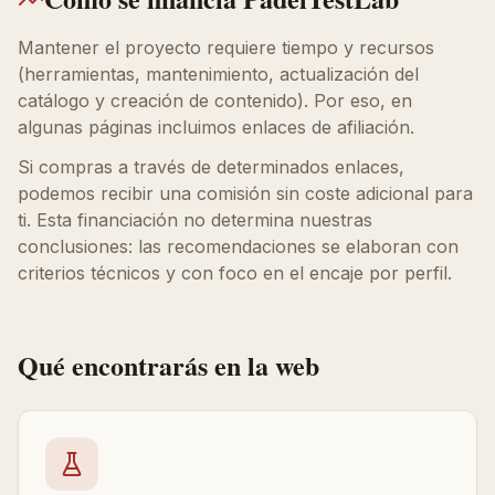
Mantener el proyecto requiere tiempo y recursos
(herramientas, mantenimiento, actualización del
catálogo y creación de contenido). Por eso, en
algunas páginas incluimos enlaces de afiliación.
Si compras a través de determinados enlaces,
podemos recibir una comisión sin coste adicional para
ti. Esta financiación no determina nuestras
conclusiones: las recomendaciones se elaboran con
criterios técnicos y con foco en el encaje por perfil.
Qué encontrarás en la web