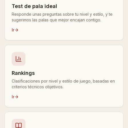
Test de pala ideal
Responde unas preguntas sobre tu nivel y estilo, y te
sugerimos las palas que mejor encajan contigo.
Ir
Rankings
Clasificaciones por nivel y estilo de juego, basadas en
criterios técnicos objetivos.
Ir