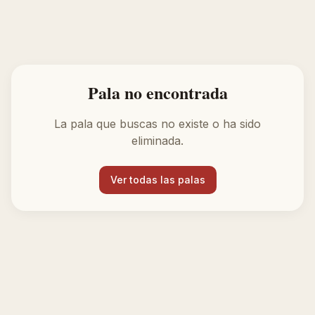
Pala no encontrada
La pala que buscas no existe o ha sido
eliminada.
Ver todas las palas