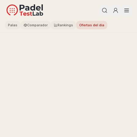
Palas
Comparador
Rankings
Ofertas del día