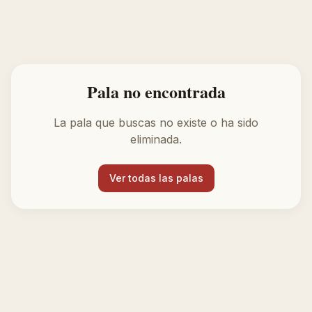
Pala no encontrada
La pala que buscas no existe o ha sido
eliminada.
Ver todas las palas