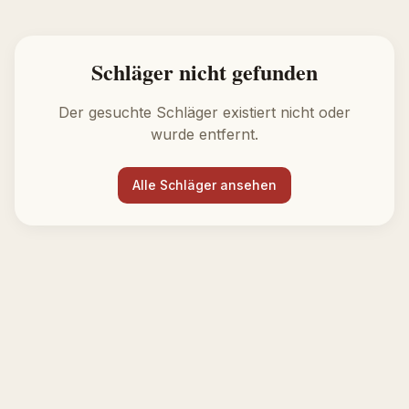
Schläger nicht gefunden
Der gesuchte Schläger existiert nicht oder
wurde entfernt.
Alle Schläger ansehen