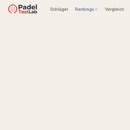
Schläger
Rankings
Vergleich