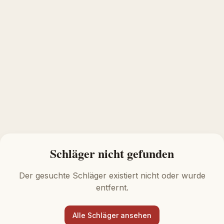
Schläger nicht gefunden
Der gesuchte Schläger existiert nicht oder wurde
entfernt.
Alle Schläger ansehen