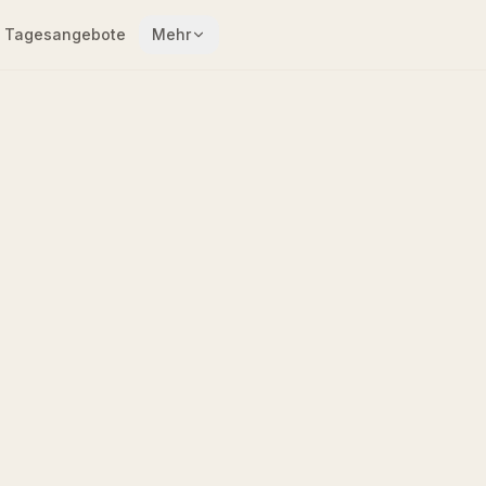
Tagesangebote
Mehr