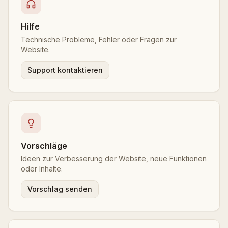
Hilfe
Technische Probleme, Fehler oder Fragen zur
Website.
Support kontaktieren
Vorschläge
Ideen zur Verbesserung der Website, neue Funktionen
oder Inhalte.
Vorschlag senden