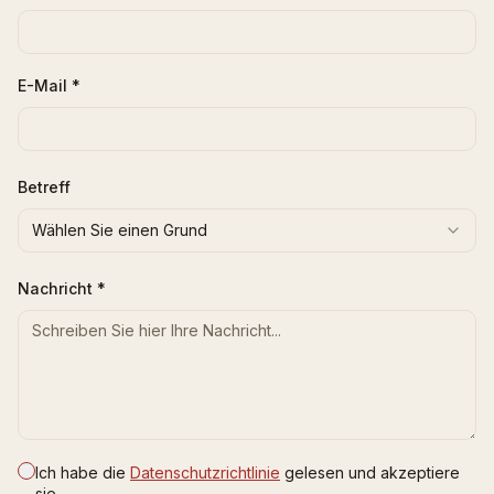
E-Mail
*
Betreff
Wählen Sie einen Grund
Nachricht
*
Ich habe die
Datenschutzrichtlinie
gelesen und akzeptiere
sie