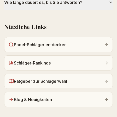
Wie lange dauert es, bis Sie antworten?
Nützliche Links
Padel-Schläger entdecken
Schläger-Rankings
Ratgeber zur Schlägerwahl
Blog & Neuigkeiten