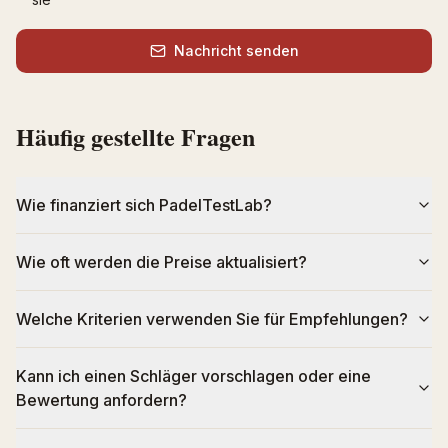
Nachricht senden
Häufig gestellte Fragen
Wie finanziert sich PadelTestLab?
Wie oft werden die Preise aktualisiert?
Welche Kriterien verwenden Sie für Empfehlungen?
Kann ich einen Schläger vorschlagen oder eine
Bewertung anfordern?