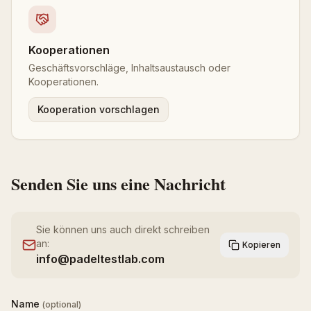
Kooperationen
Geschäftsvorschläge, Inhaltsaustausch oder
Kooperationen.
Kooperation vorschlagen
Senden Sie uns eine Nachricht
Sie können uns auch direkt schreiben
an:
Kopieren
info@padeltestlab.com
Name
(optional)