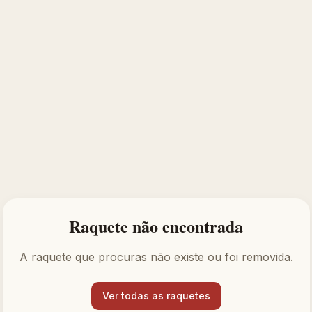
Raquete não encontrada
A raquete que procuras não existe ou foi removida.
Ver todas as raquetes