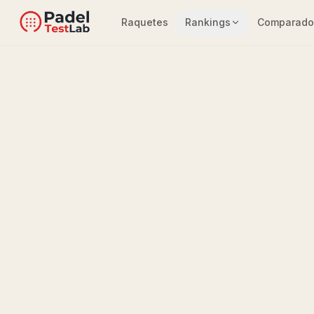
Raquetes
Rankings
Comparado