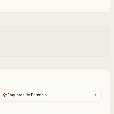
Raquetes de Potência