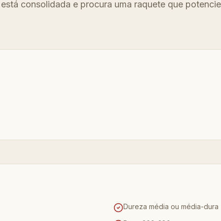
a está consolidada e procura uma raquete que potencie
Dureza média ou média-dura