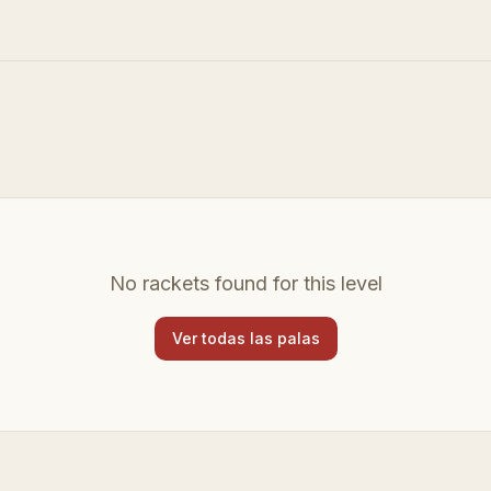
No rackets found for this level
Ver todas las palas