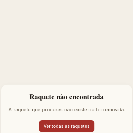
Raquete não encontrada
A raquete que procuras não existe ou foi removida.
Ver todas as raquetes