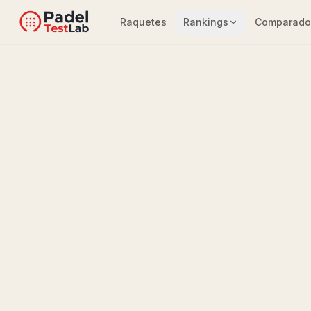
Raquetes
Rankings
Comparado