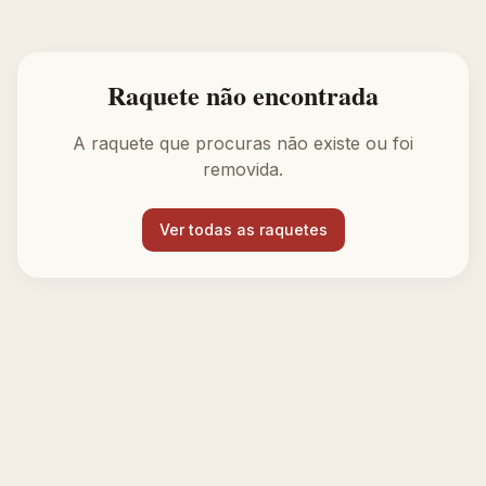
Raquete não encontrada
A raquete que procuras não existe ou foi
removida.
Ver todas as raquetes