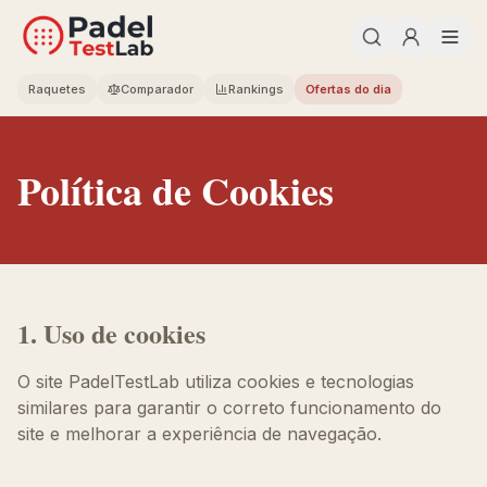
Raquetes
Comparador
Rankings
Ofertas do dia
Política de Cookies
1. Uso de cookies
O site PadelTestLab utiliza cookies e tecnologias
similares para garantir o correto funcionamento do
site e melhorar a experiência de navegação.