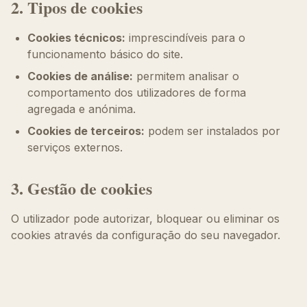
2. Tipos de cookies
Cookies técnicos:
imprescindíveis para o
funcionamento básico do site.
Cookies de análise:
permitem analisar o
comportamento dos utilizadores de forma
agregada e anónima.
Cookies de terceiros:
podem ser instalados por
serviços externos.
3. Gestão de cookies
O utilizador pode autorizar, bloquear ou eliminar os
cookies através da configuração do seu navegador.