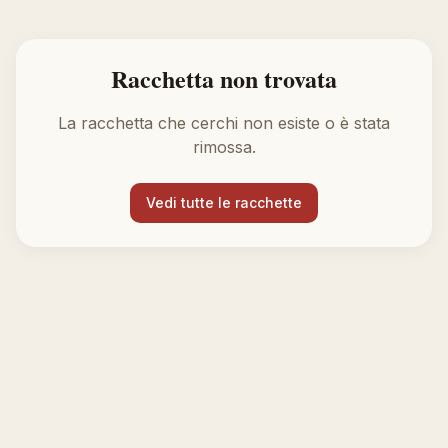
Racchetta non trovata
La racchetta che cerchi non esiste o è stata
rimossa.
Vedi tutte le racchette