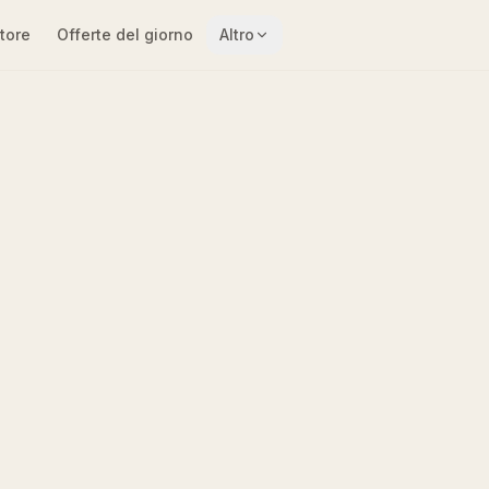
tore
Offerte del giorno
Altro