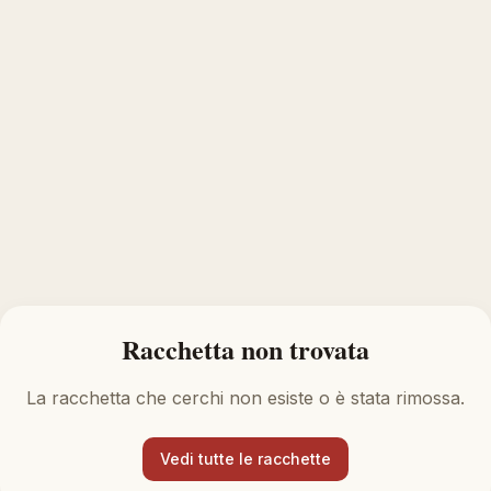
Racchetta non trovata
La racchetta che cerchi non esiste o è stata rimossa.
Vedi tutte le racchette