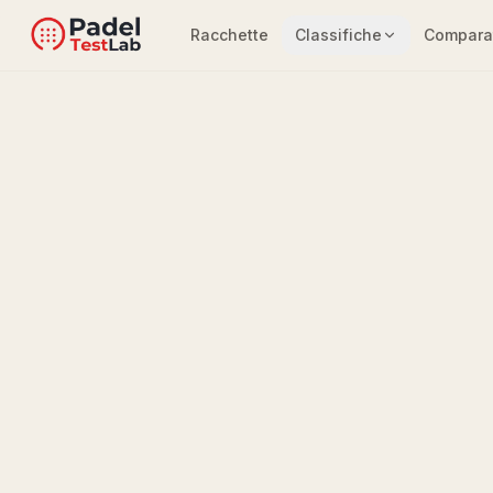
Racchette
Classifiche
Compara