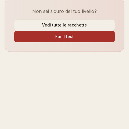
Non sei sicuro del tuo livello?
Vedi tutte le racchette
Fai il test