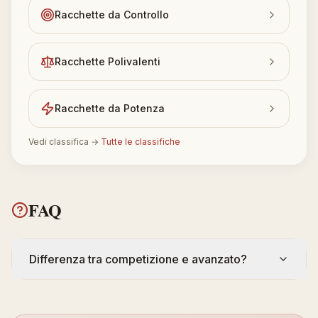
Racchette da Controllo
Racchette Polivalenti
Racchette da Potenza
Vedi classifica
→
Tutte le classifiche
FAQ
Differenza tra competizione e avanzato?