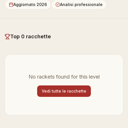
Aggiornato 2026
Analisi professionale
Top
0
racchette
No rackets found for this level
Vedi tutte le racchette