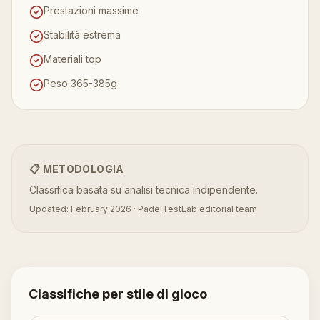
Prestazioni massime
Stabilità estrema
Materiali top
Peso 365-385g
📋 METODOLOGIA
Classifica basata su analisi tecnica indipendente.
Updated: February 2026 · PadelTestLab editorial team
Classifiche per stile di gioco