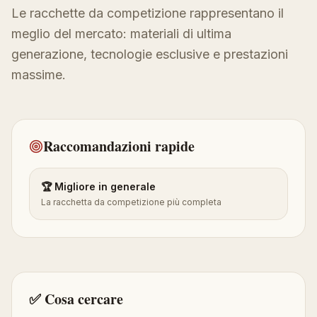
Le racchette da competizione rappresentano il
meglio del mercato: materiali di ultima
generazione, tecnologie esclusive e prestazioni
massime.
Raccomandazioni rapide
🏆 Migliore in generale
La racchetta da competizione più completa
✅ Cosa cercare