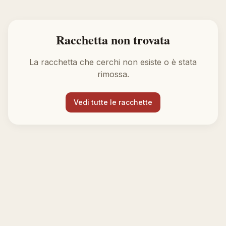
Racchetta non trovata
La racchetta che cerchi non esiste o è stata
rimossa.
Vedi tutte le racchette