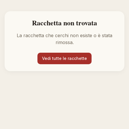
Racchetta non trovata
La racchetta che cerchi non esiste o è stata
rimossa.
Vedi tutte le racchette