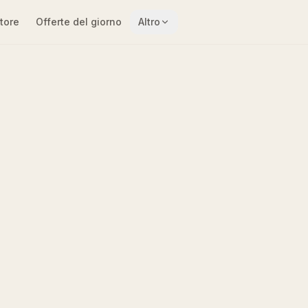
tore
Offerte del giorno
Altro