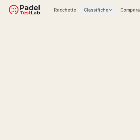
Racchette
Classifiche
Compara