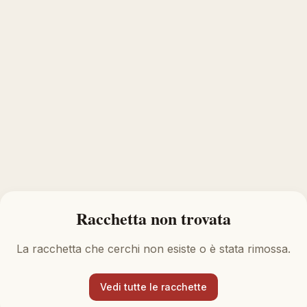
Racchetta non trovata
La racchetta che cerchi non esiste o è stata rimossa.
Vedi tutte le racchette