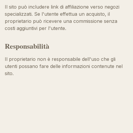
Il sito può includere link di affiliazione verso negozi
specializzati. Se l'utente effettua un acquisto, il
proprietario può ricevere una commissione senza
costi aggiuntivi per l'utente.
Responsabilità
Il proprietario non è responsabile dell'uso che gli
utenti possano fare delle informazioni contenute nel
sito.