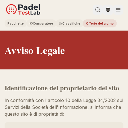
Change l
Racchette
Comparatore
Classifiche
Offerte del giorno
Avviso Legale
Identificazione del proprietario del sito
In conformità con l'articolo 10 della Legge 34/2002 sui
Servizi della Società dell'Informazione, si informa che
questo sito è di proprietà di: