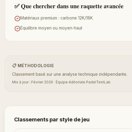
✅ Que chercher dans une raquette avancée
Matériaux premium : carbone 12K/18K
Équilibre moyen ou moyen-haut
📋 MÉTHODOLOGIE
Classement basé sur une analyse technique indépendante.
Mis à jour : Février 2026 · Équipe éditoriale PadelTestLab
Classements par style de jeu