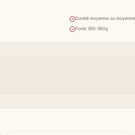
Dureté moyenne ou moyenne
Poids 360-380g