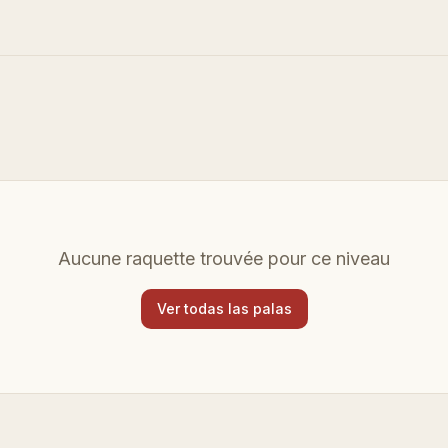
Aucune raquette trouvée pour ce niveau
Ver todas las palas