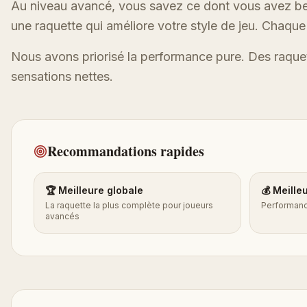
Au niveau avancé, vous savez ce dont vous avez bes
une raquette qui améliore votre style de jeu. Chaque
Nous avons priorisé la performance pure. Des raquet
sensations nettes.
Recommandations rapides
🏆 Meilleure globale
💰 Meille
La raquette la plus complète pour joueurs
Performanc
avancés