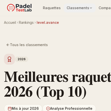
Raquettes
Classements
Compar
Accueil
Rankings
level.avance
Tous les classements
2026
Meilleures raquet
2026 (Top 10)
Mis à jour 2026
Analyse Professionnelle