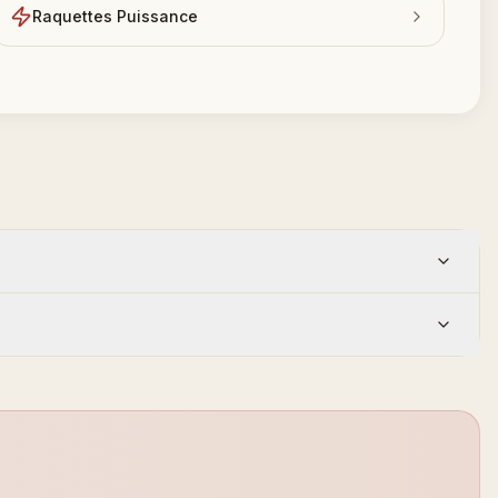
Raquettes Puissance