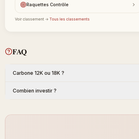
Raquettes Contrôle
Voir classement
→
Tous les classements
FAQ
Carbone 12K ou 18K ?
Combien investir ?