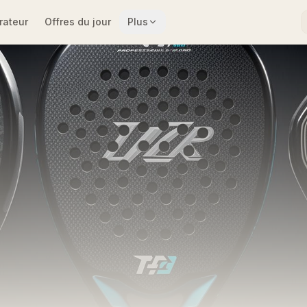
ateur
Offres du jour
Plus