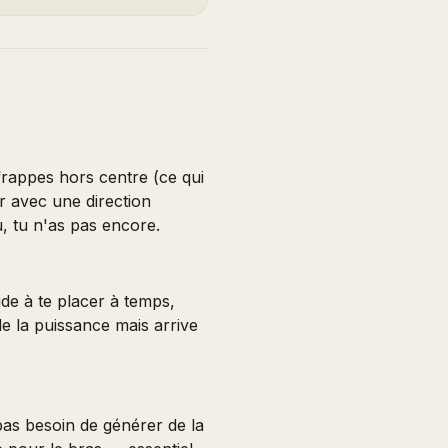
rappes hors centre (ce qui
ir avec une direction
, tu n'as pas encore.
ide à te placer à temps,
de la puissance mais arrive
pas besoin de générer de la