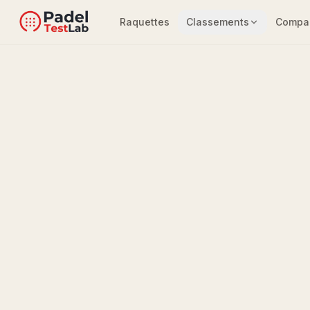
Raquettes
Classements
Compar