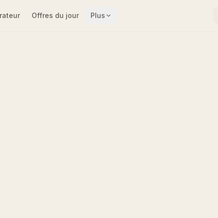
ateur
Offres du jour
Plus