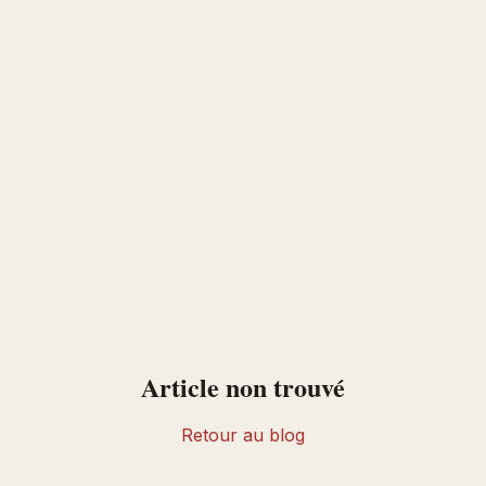
Article non trouvé
Retour au blog