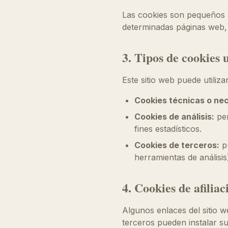
Las cookies son pequeños a
determinadas páginas web, 
3. Tipos de cookies u
Este sitio web puede utiliza
Cookies técnicas o nec
Cookies de análisis:
per
fines estadísticos.
Cookies de terceros:
pu
herramientas de análisis
4. Cookies de afiliac
Algunos enlaces del sitio w
terceros pueden instalar su