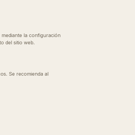
o mediante la configuración
 del sitio web.
cos. Se recomienda al