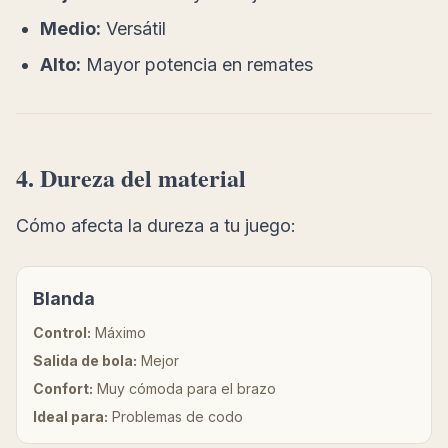
Medio:
Versátil
Alto:
Mayor potencia en remates
4. Dureza del material
Cómo afecta la dureza a tu juego:
Blanda
Control:
Máximo
Salida de bola:
Mejor
Confort:
Muy cómoda para el brazo
Ideal para:
Problemas de codo