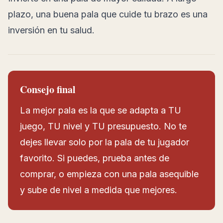
plazo, una buena pala que cuide tu brazo es una
inversión en tu salud.
Consejo final
La mejor pala es la que se adapta a TU
juego, TU nivel y TU presupuesto. No te
dejes llevar solo por la pala de tu jugador
favorito. Si puedes, prueba antes de
comprar, o empieza con una pala asequible
y sube de nivel a medida que mejores.