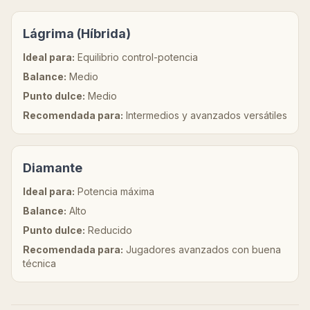
Lágrima (Híbrida)
Ideal para:
Equilibrio control-potencia
Balance:
Medio
Punto dulce:
Medio
Recomendada para:
Intermedios y avanzados versátiles
Diamante
Ideal para:
Potencia máxima
Balance:
Alto
Punto dulce:
Reducido
Recomendada para:
Jugadores avanzados con buena
técnica