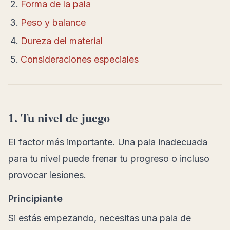
Forma de la pala
Peso y balance
Dureza del material
Consideraciones especiales
1. Tu nivel de juego
El factor más importante. Una pala inadecuada
para tu nivel puede frenar tu progreso o incluso
provocar lesiones.
Principiante
Si estás empezando, necesitas una pala de