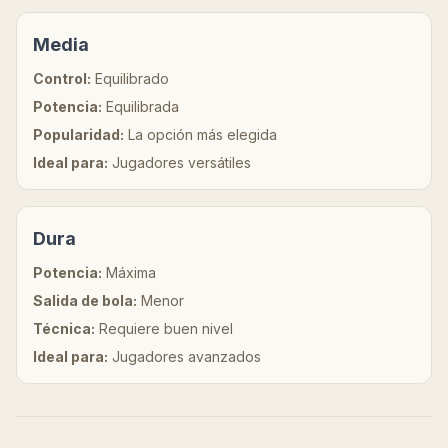
Media
Control:
Equilibrado
Potencia:
Equilibrada
Popularidad:
La opción más elegida
Ideal para:
Jugadores versátiles
Dura
Potencia:
Máxima
Salida de bola:
Menor
Técnica:
Requiere buen nivel
Ideal para:
Jugadores avanzados