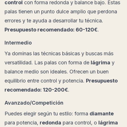
control
con forma redonda y balance bajo. Estas
palas tienen un punto dulce amplio que perdona
errores y te ayuda a desarrollar tu técnica.
Presupuesto recomendado: 60-120€
.
Intermedio
Ya dominas las técnicas básicas y buscas más
versatilidad. Las palas con forma de
lágrima
y
balance medio son ideales. Ofrecen un buen
equilibrio entre control y potencia.
Presupuesto
recomendado: 120-200€
.
Avanzado/Competición
Puedes elegir según tu estilo: forma
diamante
para potencia,
redonda
para control, o
lágrima