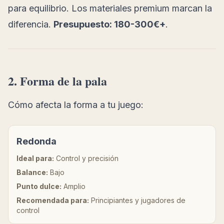
para equilibrio. Los materiales premium marcan la
diferencia.
Presupuesto: 180-300€+
.
2. Forma de la pala
Cómo afecta la forma a tu juego:
Redonda
Ideal para:
Control y precisión
Balance:
Bajo
Punto dulce:
Amplio
Recomendada para:
Principiantes y jugadores de
control