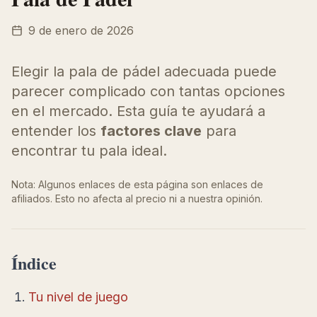
9 de enero de 2026
Elegir la pala de pádel adecuada puede
parecer complicado con tantas opciones
en el mercado. Esta guía te ayudará a
entender los
factores clave
para
encontrar tu pala ideal.
Nota: Algunos enlaces de esta página son enlaces de
afiliados. Esto no afecta al precio ni a nuestra opinión.
Índice
Tu nivel de juego