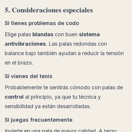
5. Consideraciones especiales
Si tienes problemas de codo
Elige palas
blandas
con buen
sistema
antivibraciones
. Las palas redondas con
balance bajo también ayudan a reducir la tensión
en el brazo.
Si vienes del tenis
Probablemente te sentirás cómodo con palas de
control
al principio, ya que tu técnica y
sensibilidad ya están desarrolladas.
Si juegas frecuentemente
Invierte en una pala de mayor calidad. A largo